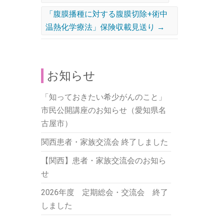
「腹膜播種に対する腹膜切除+術中
温熱化学療法」保険収載見送り
→
お知らせ
「知っておきたい希少がんのこと」
市民公開講座のお知らせ（愛知県名
古屋市）
関西患者・家族交流会 終了しました
【関西】患者・家族交流会のお知ら
せ
2026年度 定期総会・交流会 終了
しました