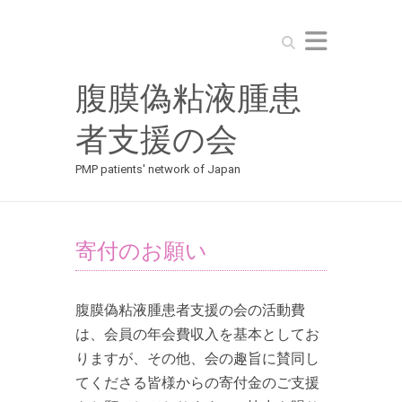
Search
腹膜偽粘液腫患
者支援の会
PMP patients' network of Japan
寄付のお願い
腹膜偽粘液腫患者支援の会の活動費
は、会員の年会費収入を基本としてお
りますが、その他、会の趣旨に賛同し
てくださる皆様からの寄付金のご支援