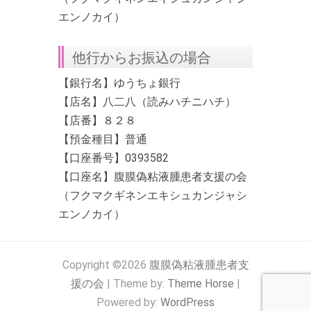
エンノカイ）
他行からお振込の場合
【銀行名】ゆうちょ銀行
【店名】八二八（読みハチニハチ）
【店番】８２８
【預金種目】普通
【口座番号】0393582
【口座名】腹膜偽粘液腫患者支援の会
（フクマクギネンエキシュカンジャシ
エンノカイ）
Copyright ©2026
腹膜偽粘液腫患者支
援の会
| Theme by:
Theme Horse
|
Powered by:
WordPress