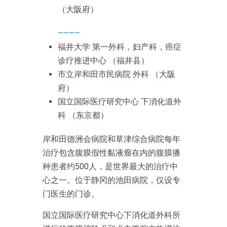
（大阪府）
————
福井大学 第一外科，妇产科，癌症
诊疗推进中心 （福井县）
市立岸和田市民病院 外科 （大阪
府）
国立国际医疗研究中心 下消化道外
科 （东京都）
岸和田德洲会病院和草津综合病院每年
治疗包含腹膜假性黏液瘤在内的腹膜播
种患者约500人，是世界最大的治疗中
心之一。位于静冈的池田病院，仅设专
门医生的门诊。
国立国际医疗研究中心下消化道外科所