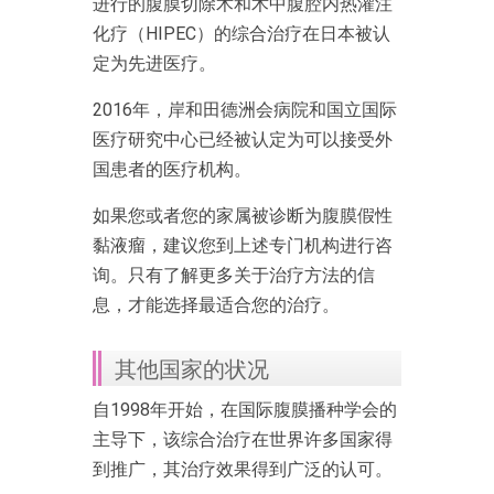
进行的腹膜切除术和术中腹腔内热灌注
化疗（HIPEC）的综合治疗在日本被认
定为先进医疗。
2016年，岸和田德洲会病院和国立国际
医疗研究中心已经被认定为可以接受外
国患者的医疗机构。
如果您或者您的家属被诊断为腹膜假性
黏液瘤，建议您到上述专门机构进行咨
询。只有了解更多关于治疗方法的信
息，才能选择最适合您的治疗。
其他国家的状况
自1998年开始，在国际腹膜播种学会的
主导下，该综合治疗在世界许多国家得
到推广，其治疗效果得到广泛的认可。