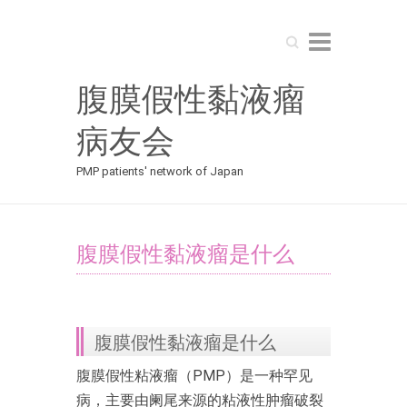
Search
腹膜假性黏液瘤
病友会
PMP patients' network of Japan
腹膜假性黏液瘤是什么
腹膜假性黏液瘤是什么
腹膜假性粘液瘤（PMP）是一种罕见
病，主要由阑尾来源的粘液性肿瘤破裂