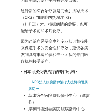
为目的综合治疗手段被开发出来。
这种新的综合治疗就是完全肿瘤减灭术
（CRS）加腹腔内热灌注化疗
（HIPEC）术。根据病情的需要，也可
能给予术前和术后化疗。
因为该治疗需要高度的专业知识和技能
来保证手术的安全性和疗效，建议各病
友到具有丰富经验和专业团队的专门医
疗机构接受治疗。
• 日本可接受该治疗的专门机构 •
— NPO法人腹膜播种治疗支援机构附属
病院 —
草津综合病院 腹膜播种中心 （滋贺
县）
岸和田德洲会病院 腹膜播种中心