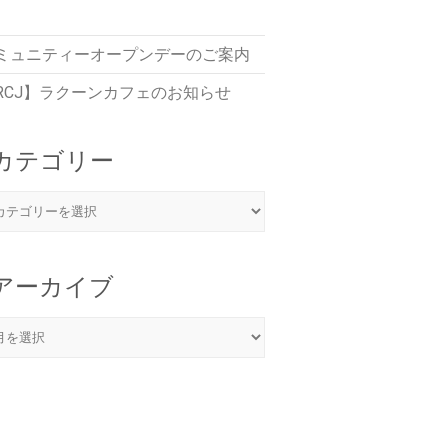
ミュニティーオープンデーのご案内
RCJ】ラクーンカフェのお知らせ
カテゴリー
アーカイブ