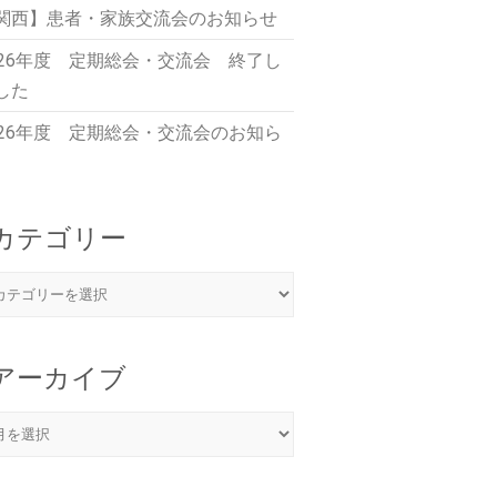
関西】患者・家族交流会のお知らせ
026年度 定期総会・交流会 終了し
した
026年度 定期総会・交流会のお知ら
カテゴリー
アーカイブ