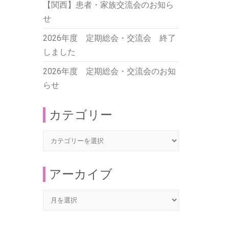
【関西】患者・家族交流会のお知ら
せ
2026年度 定期総会・交流会 終了
しました
2026年度 定期総会・交流会のお知
らせ
カテゴリー
カ
テ
ゴ
アーカイブ
リ
ー
ア
ー
カ