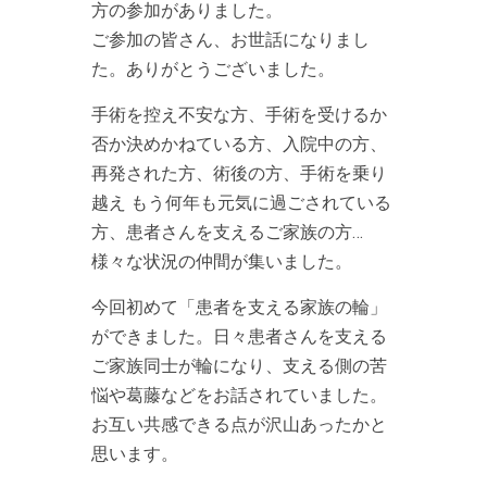
方の参加がありました。
ご参加の皆さん、お世話になりまし
た。ありがとうございました。
手術を控え不安な方、手術を受けるか
否か決めかねている方、入院中の方、
再発された方、術後の方、手術を乗り
越え もう何年も元気に過ごされている
方、患者さんを支えるご家族の方…
様々な状況の仲間が集いました。
今回初めて「患者を支える家族の輪」
ができました。日々患者さんを支える
ご家族同士が輪になり、支える側の苦
悩や葛藤などをお話されていました。
お互い共感できる点が沢山あったかと
思います。