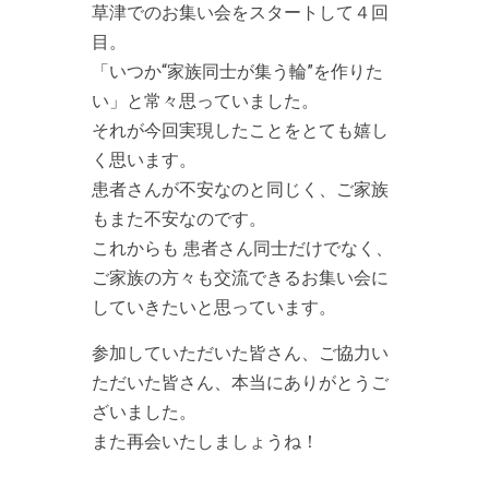
草津でのお集い会をスタートして４回
目。
「いつか“家族同士が集う輪”を作りた
い」と常々思っていました。
それが今回実現したことをとても嬉し
く思います。
患者さんが不安なのと同じく、ご家族
もまた不安なのです。
これからも 患者さん同士だけでなく、
ご家族の方々も交流できるお集い会に
していきたいと思っています。
参加していただいた皆さん、ご協力い
ただいた皆さん、本当にありがとうご
ざいました。
また再会いたしましょうね！