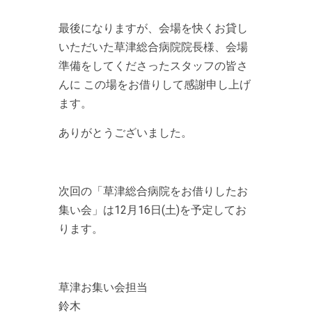
最後になりますが、会場を快くお貸し
いただいた草津総合病院院長様、会場
準備をしてくださったスタッフの皆さ
んに この場をお借りして感謝申し上げ
ます。
ありがとうございました。
次回の「草津総合病院をお借りしたお
集い会」は12月16日(土)を予定してお
ります。
草津お集い会担当
鈴木