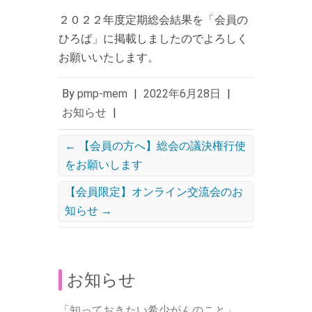
２０２２年度定期総会結果を「会員の
ひろば」に掲載しましたのでよろしく
お願いいたします。
By
pmp-mem
|
2022年6月28日
|
お知らせ
|
←
【会員の方へ】総会の議決権行使
をお願いします
【会員限定】オンライン交流会のお
知らせ
→
お知らせ
「知っておきたい希少がんのこと」