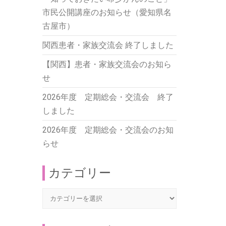
市民公開講座のお知らせ（愛知県名
古屋市）
関西患者・家族交流会 終了しました
【関西】患者・家族交流会のお知ら
せ
2026年度 定期総会・交流会 終了
しました
2026年度 定期総会・交流会のお知
らせ
カテゴリー
カ
テ
ゴ