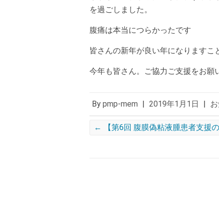
を過ごしました。
腹痛は本当につらかったです
皆さんの新年が良い年になりますこ
今年も皆さん。ご協力ご支援をお願
By
pmp-mem
|
2019年1月1日
|
お
←
【第6回 腹膜偽粘液腫患者支援