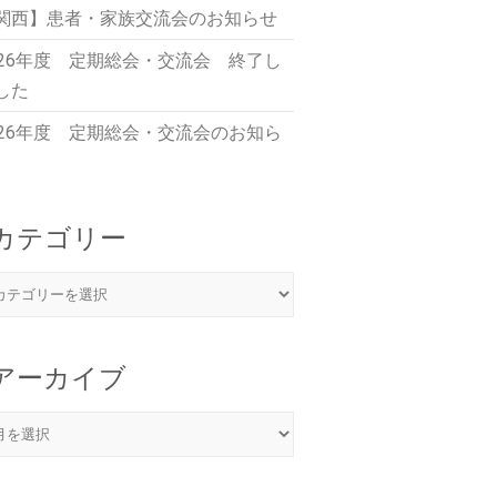
関西】患者・家族交流会のお知らせ
026年度 定期総会・交流会 終了し
した
026年度 定期総会・交流会のお知ら
カテゴリー
アーカイブ