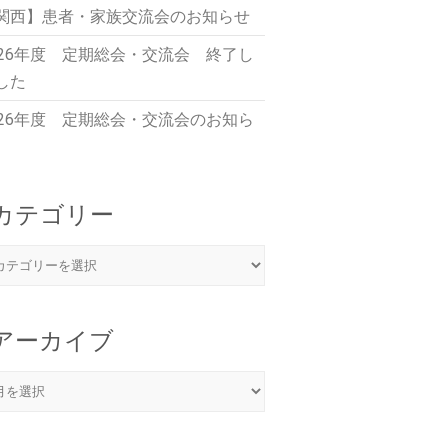
関西】患者・家族交流会のお知らせ
026年度 定期総会・交流会 終了し
した
026年度 定期総会・交流会のお知ら
カテゴリー
アーカイブ