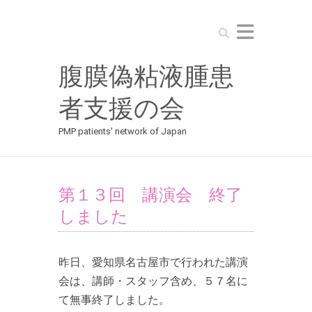
Search
腹膜偽粘液腫患
者支援の会
PMP patients' network of Japan
第１３回 講演会 終了
しました
昨日、愛知県名古屋市で行われた講演
会は、講師・スタッフ含め、５７名に
て無事終了しました。