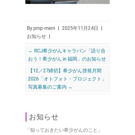
By
pmp-mem
|
2025年11月24日
|
お知らせ
|
←
RCJ希少がんキャラバン「語り合
おう！希少がん in 福岡」のお知らせ
【12／27締切】希少がん啓発月間
2026「オトフォト・プロジェクト」
写真募集のご案内
→
お知らせ
「知っておきたい希少がんのこと」