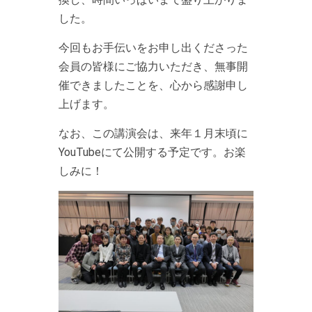
した。
今回もお手伝いをお申し出くださった
会員の皆様にご協力いただき、無事開
催できましたことを、心から感謝申し
上げます。
なお、この講演会は、来年１月末頃に
YouTubeにて公開する予定です。お楽
しみに！