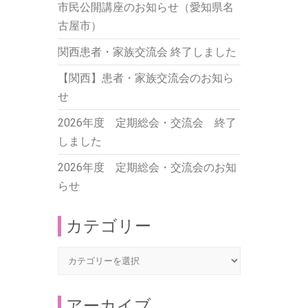
市民公開講座のお知らせ（愛知県名
古屋市）
関西患者・家族交流会 終了しました
【関西】患者・家族交流会のお知ら
せ
2026年度 定期総会・交流会 終了
しました
2026年度 定期総会・交流会のお知
らせ
カテゴリー
カ
テ
ゴ
アーカイブ